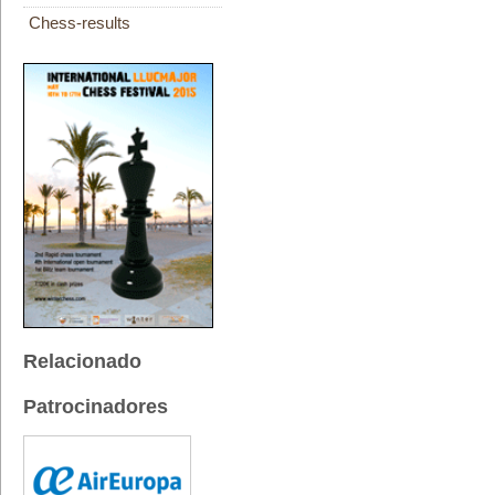
Chess-results
Relacionado
Patrocinadores