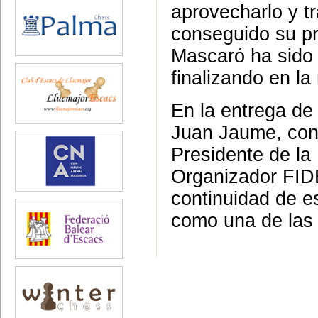
aprovecharlo y t
conseguido su p
Mascaró ha sido e
finalizando en la
En la entrega de 
Juan Jaume, con 
Presidente de la
Organizador FID
continuidad de e
como una de las 