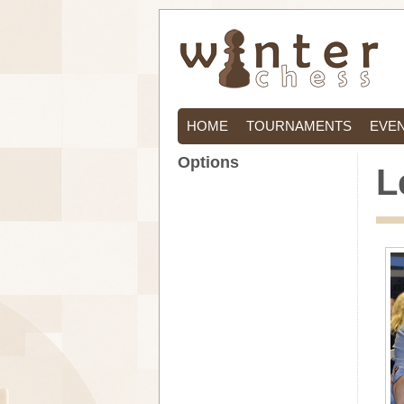
HOME
TOURNAMENTS
EVE
Options
L