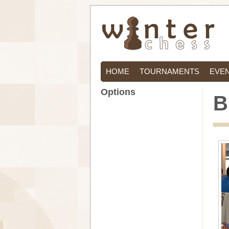
HOME
TOURNAMENTS
EVE
Options
B