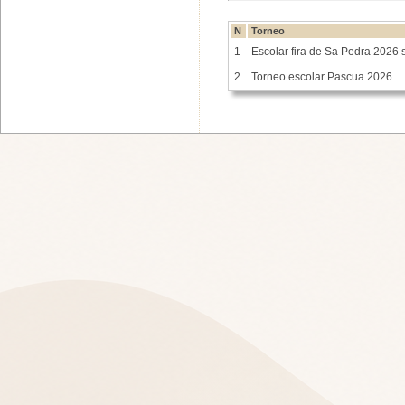
N
Torneo
1
Escolar fira de Sa Pedra 2026 
2
Torneo escolar Pascua 2026