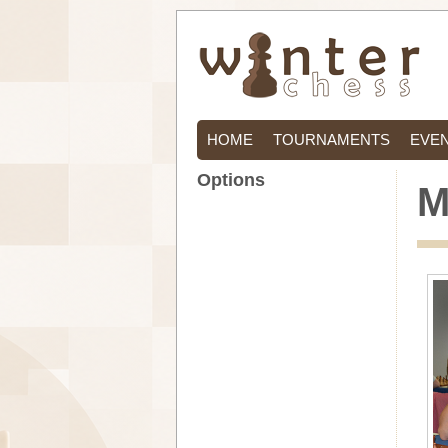
HOME
TOURNAMENTS
EVE
Options
M