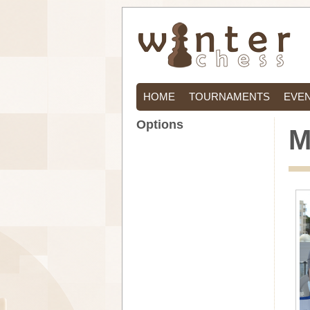
HOME
TOURNAMENTS
EVE
Options
M