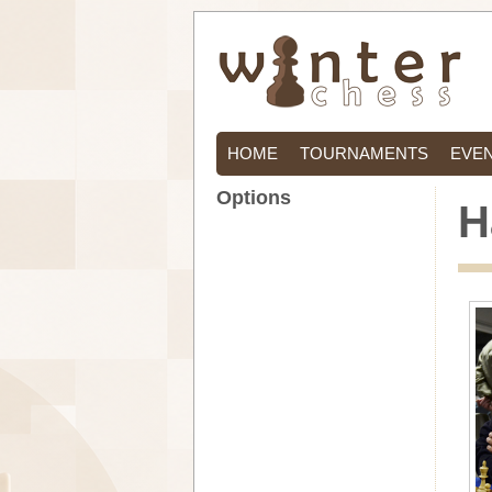
HOME
TOURNAMENTS
EVE
Options
H