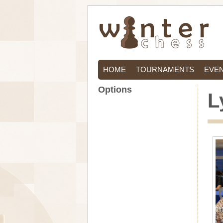
HOME
TOURNAMENTS
EVE
Options
L