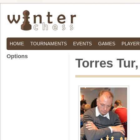
HOME
TOURNAMENTS
EVENTS
GAMES
PLAYER
Options
Torres Tur